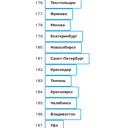
Текстильщик
Фряново
Москва
Екатеринбург
Новосибирск
Санкт-Петербург
Краснодар
Тюмень
Красноярск
Челябинск
Владивосток
Уфа