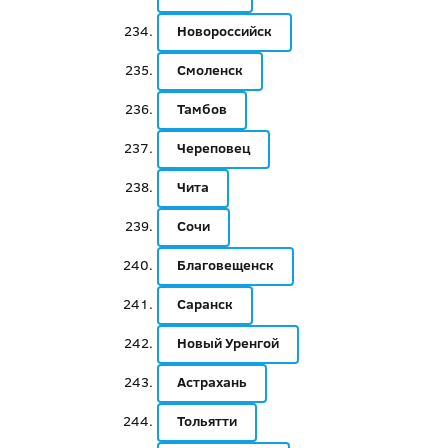
Новороссийск
Смоленск
Тамбов
Череповец
Чита
Сочи
Благовещенск
Саранск
Новый Уренгой
Астрахань
Тольятти