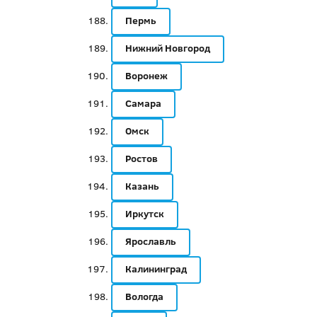
Пермь
Нижний Новгород
Воронеж
Самара
Омск
Ростов
Казань
Иркутск
Ярославль
Калининград
Вологда