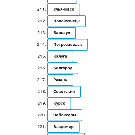
Ульяновск
Новокузнецк
Барнаул
Петрозаводск
Калуга
Белгород
Рязань
Советский
Курск
Чебоксары
Владимир