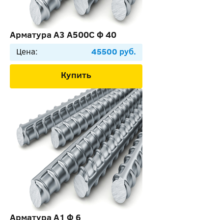
Арматура А3 А500С Ф 40
Цена:
45500 руб.
Купить
Арматура А1 Ф 6