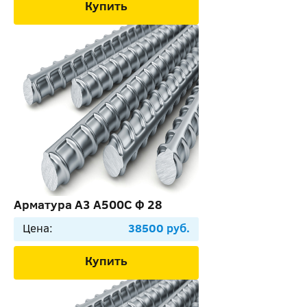
Купить
Арматура А3 А500С Ф 28
Цена:
38500 руб.
Купить