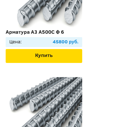
Арматура А3 А500С Ф 6
Цена:
45800 руб.
Купить