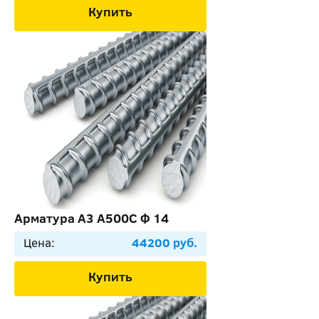
Купить
Арматура А3 А500С Ф 14
Цена:
44200 руб.
Купить