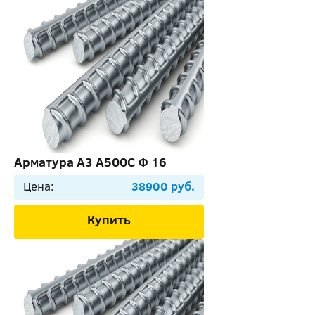
Арматура А3 А500С Ф 16
Цена:
38900 руб.
Купить