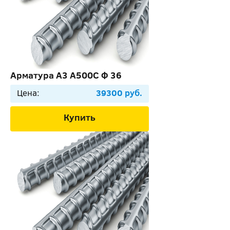
Арматура А3 А500С Ф 36
Цена:
39300 руб.
Купить