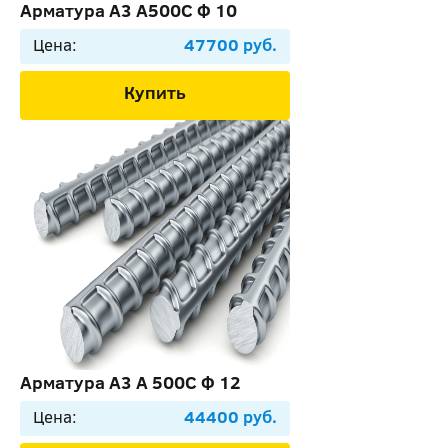
Арматура А3 А500С Ф 10
Цена:
47700 руб.
Купить
Арматура А3 А 500C Ф 12
Цена:
44400 руб.