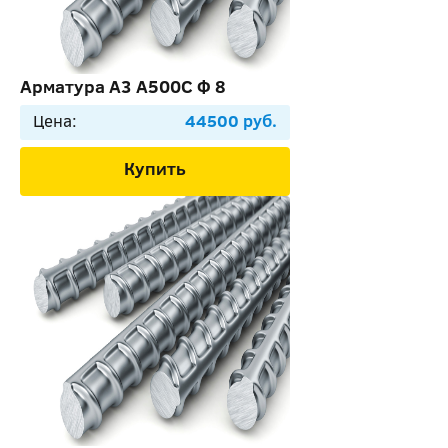
Арматура А3 А500С Ф 8
Цена:
44500 руб.
Купить