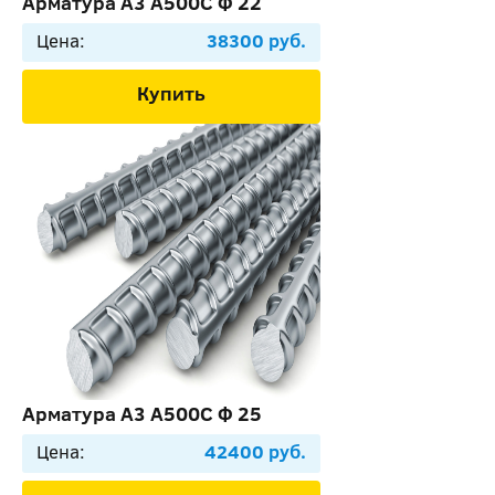
Арматура А3 А500С Ф 22
Цена:
38300 руб.
Купить
Арматура А3 А500С Ф 25
Цена:
42400 руб.