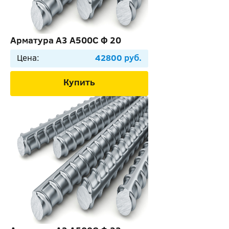
Арматура А3 А500С Ф 20
Цена:
42800 руб.
Купить