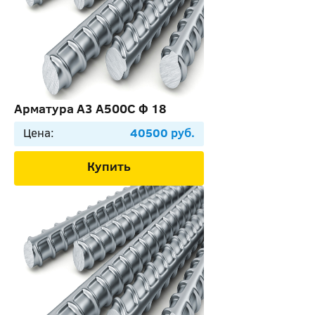
Арматура А3 А500С Ф 18
Цена:
40500 руб.
Купить