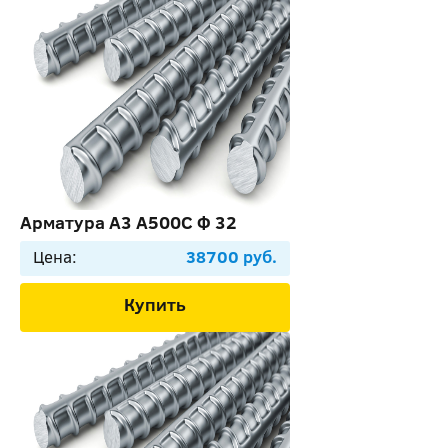
Арматура А3 А500С Ф 32
Цена:
38700 руб.
Купить