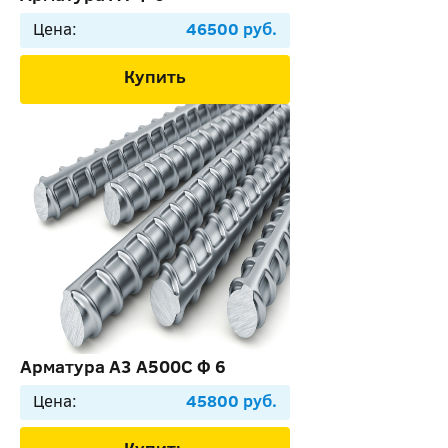
Цена:
46500 руб.
Купить
Арматура А3 А500С Ф 6
Цена:
45800 руб.